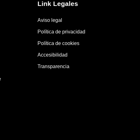
Link Legales
Aviso legal
Política de privacidad
Política de cookies
Accesibilidad
Transparencia
e