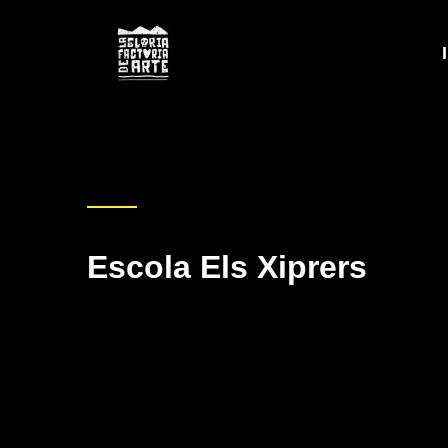
Escola Els Xiprers