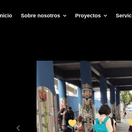
Inicio
Sobre nosotros
Proyectos
Servic