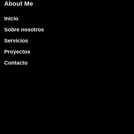
About Me
Inicio
Sobre nosotros
Servicios
Proyectos
Contacto