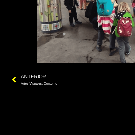
ANTERIOR
Artes Visuales, Contorno